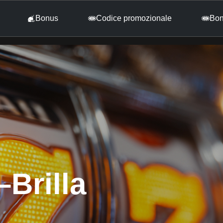
Bonus
Codice promozionale
Bon
Brilla