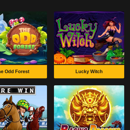
e Odd Forest
Lucky Witch