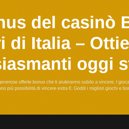
nus del casinò Be
i di Italia – Otti
iasmanti oggi 
 generose offerte bonus che ti aiuteranno subito a vincere. I gioca
nno più possibilità di vincere extra €. Goditi i migliori giochi e bo