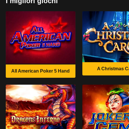
I migliori giochi
A Christmas C
All American Poker 5 Hand