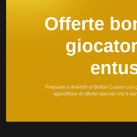
Offerte bo
giocator
entus
Preparati a divertirti al Betfair Casino con
approfittare di offerte speciali che ti da