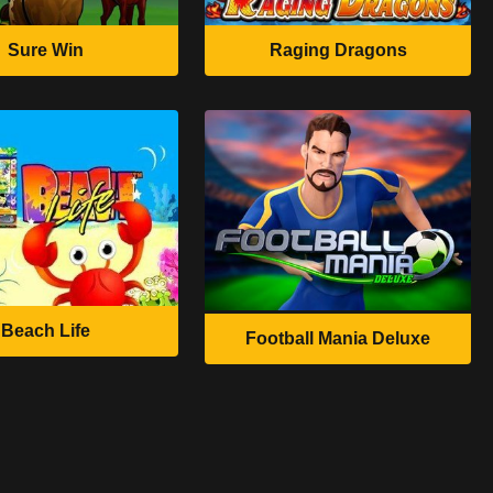
Sure Win
Raging Dragons
Beach Life
Football Mania Deluxe