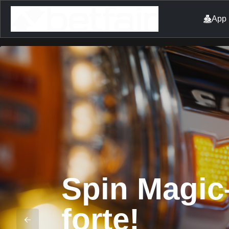
App
Spin Magic–
forte!