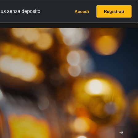
us senza deposito
Accedi
Registrati