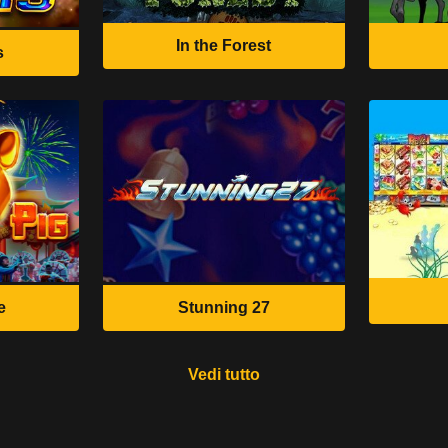
In the Forest
s
e
Stunning 27
Vedi tutto