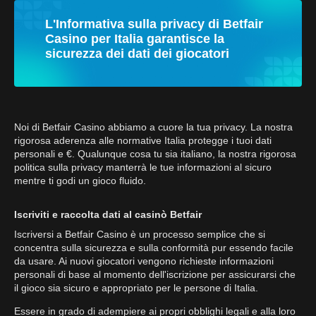
L'Informativa sulla privacy di Betfair
Casino per Italia garantisce la
sicurezza dei dati dei giocatori
Noi di Betfair Casino abbiamo a cuore la tua privacy. La nostra
rigorosa aderenza alle normative Italia protegge i tuoi dati
personali e €. Qualunque cosa tu sia italiano, la nostra rigorosa
politica sulla privacy manterrà le tue informazioni al sicuro
mentre ti godi un gioco fluido.
Iscriviti e raccolta dati al casinò Betfair
Iscriversi a Betfair Casino è un processo semplice che si
concentra sulla sicurezza e sulla conformità pur essendo facile
da usare. Ai nuovi giocatori vengono richieste informazioni
personali di base al momento dell'iscrizione per assicurarsi che
il gioco sia sicuro e appropriato per le persone di Italia.
Essere in grado di adempiere ai propri obblighi legali e alla loro