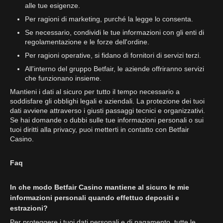
alle tue esigenze.
Per ragioni di marketing, purché la legge lo consenta.
Se necessario, condividi le tue informazioni con gli enti di
regolamentazione e le forze dell'ordine.
Per ragioni operative, si fidano di fornitori di servizi terzi.
All'interno del gruppo Betfair, le aziende offriranno servizi
che funzionano insieme.
Mantieni i dati al sicuro per tutto il tempo necessario a
soddisfare gli obblighi legali e aziendali. La protezione dei tuoi
dati avviene attraverso i giusti passaggi tecnici e organizzativi.
Se hai domande o dubbi sulle tue informazioni personali o sui
tuoi diritti alla privacy, puoi metterti in contatto con Betfair
Casino.
Faq
In che modo Betfair Casino mantiene al sicuro le mie
informazioni personali quando effettuo depositi e
estrazioni?
Per proteggere i tuoi dati personali e di pagamento, tutte le