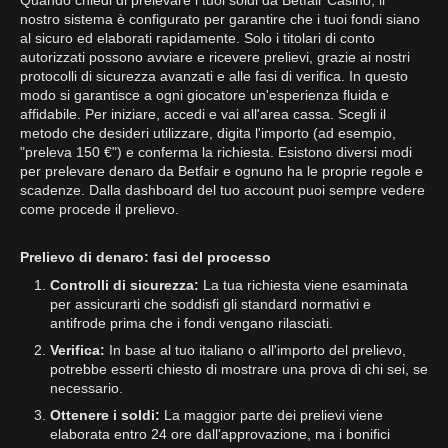
Quando chiedi di prelevare i tuoi soldi da Betfair Casino, il
nostro sistema è configurato per garantire che i tuoi fondi siano
al sicuro ed elaborati rapidamente. Solo i titolari di conto
autorizzati possono avviare e ricevere prelievi, grazie ai nostri
protocolli di sicurezza avanzati e alle fasi di verifica. In questo
modo si garantisce a ogni giocatore un'esperienza fluida e
affidabile. Per iniziare, accedi e vai all'area cassa. Scegli il
metodo che desideri utilizzare, digita l'importo (ad esempio,
"preleva 150 €") e conferma la richiesta. Esistono diversi modi
per prelevare denaro da Betfair e ognuno ha le proprie regole e
scadenze. Dalla dashboard del tuo account puoi sempre vedere
come procede il prelievo.
Prelievo di denaro: fasi del processo
Controlli di sicurezza:
La tua richiesta viene esaminata
per assicurarti che soddisfi gli standard normativi e
antifrode prima che i fondi vengano rilasciati.
Verifica:
In base al tuo italiano o all'importo del prelievo,
potrebbe esserti chiesto di mostrare una prova di chi sei, se
necessario.
Ottenere i soldi:
La maggior parte dei prelievi viene
elaborata entro 24 ore dall'approvazione, ma i bonifici