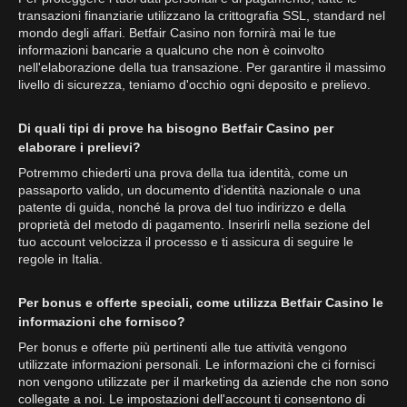
transazioni finanziarie utilizzano la crittografia SSL, standard nel
mondo degli affari. Betfair Casino non fornirà mai le tue
informazioni bancarie a qualcuno che non è coinvolto
nell'elaborazione della tua transazione. Per garantire il massimo
livello di sicurezza, teniamo d'occhio ogni deposito e prelievo.
Di quali tipi di prove ha bisogno Betfair Casino per
elaborare i prelievi?
Potremmo chiederti una prova della tua identità, come un
passaporto valido, un documento d'identità nazionale o una
patente di guida, nonché la prova del tuo indirizzo e della
proprietà del metodo di pagamento. Inserirli nella sezione del
tuo account velocizza il processo e ti assicura di seguire le
regole in Italia.
Per bonus e offerte speciali, come utilizza Betfair Casino le
informazioni che fornisco?
Per bonus e offerte più pertinenti alle tue attività vengono
utilizzate informazioni personali. Le informazioni che ci fornisci
non vengono utilizzate per il marketing da aziende che non sono
collegate a noi. Le impostazioni dell'account ti consentono di