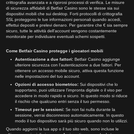
crittografia avanzata e a rigorosi processi di verifica. Le misure
di sicurezza affidabili di Betfair Casino sono le stesse sia sui
dispositivi mobili che sui desktop. Forti protocolli di crittografia
SSL proteggono le tue informazioni personali quando accedi,
effettui depositi e prelevi denaro. Per garantire che € sia sempre
sicuro, tutte le attività dell'account vengono costantemente
monitorate per individuare eventuali schemi sospetti.
Come Betfair Casino protegge i giocatori mobili
Autenticazione a due fattori:
Betfair Casino aggiunge
ulteriore sicurezza con l'autenticazione a due fattori. Per
ottenere un accesso mobile sicuro, attiva questa funzione
nelle impostazioni del tuo account.
Opzioni di accesso biometrico:
Sui dispositivi che lo
supportano, puoi utilizzare l'impronta digitale o il viso per
accedere in modo rapido e sicuro. In questo modo si riduce
il rischio che qualcuno entri senza il tuo permesso.
Timeout per le sessioni:
Se non fai nulla durante la
sessione, verrai disconnesso automaticamente. In questo
modo il tuo dispositivo sarà più sicuro quando non lo utilizzi.
Quando aggiorni la tua app o il tuo sito web, sono incluse le