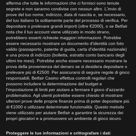
afferma che tutte le informazioni che ci fornisci sono tenute
segrete e non saranno condivise con nessun altro. L'invio di
prove del tuo nome, indirizzo, data di nascita e, se necessario,
del tuo italiano fa solitamente parte del processo di verifica. Per
depositare o prelevare grandi importi (oltre €2000), o se Betfair
nota che il tuo account viene utilizzato in modo strano,
potrebbero esserti richieste maggiori informazioni. Potrebbe
essere necessario mostrare un documento d'identità con foto
valido (passaporto, patente di guida, carta d'identità nazionale)
e una prova di indirizzo (bolletta, estratto conto bancario degli
ultimi tre mesi). Potrebbe anche essere necessario mostrare la
prova della provenienza del denaro se si desidera depositare o
prelevare più di €2500. Per assicurarsi di seguire regole di gioco
responsabili, Betfair Casino effettua controlli regolari che
possono includere la determinazione del budget e
l'impostazione di limiti per aiutare a fermare il gioco d'azzardo
problematico. Agli utenti potrebbe essere chiesto di mostrare
ulteriori prove delle proprie finanze prima di poter depositare più
di €1000 o utilizzare determinate funzionalità. Questo metodo
viene utilizzato per aiutare Betfair a garantire la sicurezza dei
propri giocatori e a promuovere un ambiente di gioco sicuro.
Proteggere le tue informazioni e crittografare i dati