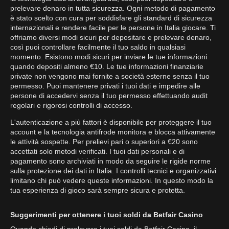
prelevare denaro in tutta sicurezza. Ogni metodo di pagamento
è stato scelto con cura per soddisfare gli standard di sicurezza
internazionali e rendere facile per le persone in Italia giocare. Ti
offriamo diversi modi sicuri per depositare e prelevare denaro,
così puoi controllare facilmente il tuo saldo in qualsiasi
momento. Esistono modi sicuri per inviare le tue informazioni
quando depositi almeno €10. Le tue informazioni finanziarie
private non vengono mai fornite a società esterne senza il tuo
permesso. Puoi mantenere privati i tuoi dati e impedire alle
persone di accedervi senza il tuo permesso effettuando audit
regolari e rigorosi controlli di accesso.
L'autenticazione a più fattori è disponibile per proteggere il tuo
account e la tecnologia antifrode monitora e blocca attivamente
le attività sospette. Per prelievi pari o superiori a €20 sono
accettati solo metodi verificati. I tuoi dati personali e di
pagamento sono archiviati in modo da seguire le rigide norme
sulla protezione dei dati in Italia. I controlli tecnici e organizzativi
limitano chi può vedere queste informazioni. In questo modo la
tua esperienza di gioco sarà sempre sicura e protetta.
Suggerimenti per ottenere i tuoi soldi da Betfair Casino