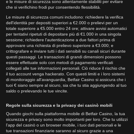
e le misure di sicurezza sono attentamente stabiliti per evitare
che si verifichino frodi pur consentendo flessibilità.
Le misure di sicurezza comuni includono: richiedere la verifica
dell'identità per depositi superiori a €2.000 o prelievi per un
totale superiore a €5.000 entro 24 ore; attivare avvisi automatici
per tentativi ripetuti di depositare più di €1.000 in una singola
sessione; richiedere l'autenticazione a due fattori prima di
approvare una richiesta di prelievo superiore a €3.000; e
crittografare e inviare tutti i dati sensibili su canali sicuri durante
questi passaggi. Le transazioni di grandi dimensioni possono
essere effettuate solo con metodi di pagamento verificati
collegati alle tue informazioni personali. Ciò riduce il rischio che
il tuo account venga hackerato. Con questi limiti e i loro sistemi
di monitoraggio all'avanguardia, Betfair Casino si assicura che i
tuoi € siano sempre al sicuro, sia che tu stia aggiungendo al tuo
saldo o prelevando le tue vincite.
Regole sulla sicurezza e la privacy dei casinò mobili
Quando giochi sulla piattaforma mobile di Betfair Casino, la tua
sicurezza e privacy sono molto importanti per loro. Che tu utilizzi
l'app del casinò o un browser mobile, i tuoi dati personali e le
tue transazioni finanziarie saranno al sicuro grazie a una