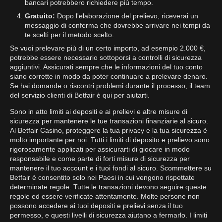
bancari potrebbero richiedere più tempo.
Gratuito:
Dopo l'elaborazione del prelievo, riceverai un
messaggio di conferma che dovrebbe arrivare nei tempi da
te scelti per il metodo scelto.
Se vuoi prelevare più di un certo importo, ad esempio 2.000 €,
potrebbe essere necessario sottoporsi a controlli di sicurezza
aggiuntivi. Assicurati sempre che le informazioni del tuo conto
siano corrette in modo da poter continuare a prelevare denaro.
Se hai domande o riscontri problemi durante il processo, il team
del servizio clienti di Betfair è qui per aiutarti.
Sono in atto limiti ai depositi e ai prelievi e altre misure di
sicurezza per mantenere le tue transazioni finanziarie al sicuro.
Al Betfair Casino, proteggere la tua privacy e la tua sicurezza è
molto importante per noi. Tutti i limiti di deposito e prelievo sono
rigorosamente applicati per assicurarti di giocare in modo
responsabile e come parte di forti misure di sicurezza per
mantenere il tuo account e i tuoi fondi al sicuro. Scommettere su
Betfair è consentito solo nei Paesi in cui vengono rispettate
determinate regole. Tutte le transazioni devono seguire queste
regole ed essere verificate attentamente. Molte persone non
possono accedere ai tuoi depositi e prelievi senza il tuo
permesso, e questi livelli di sicurezza aiutano a fermarlo. I limiti