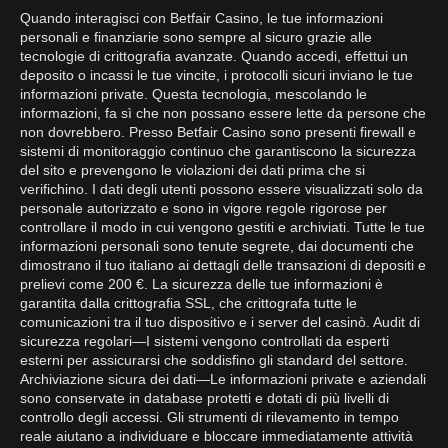
Quando interagisci con Betfair Casino, le tue informazioni
personali e finanziarie sono sempre al sicuro grazie alle
tecnologie di crittografia avanzate. Quando accedi, effettui un
deposito o incassi le tue vincite, i protocolli sicuri inviano le tue
informazioni private. Questa tecnologia, mescolando le
informazioni, fa sì che non possano essere lette da persone che
non dovrebbero. Presso Betfair Casino sono presenti firewall e
sistemi di monitoraggio continuo che garantiscono la sicurezza
del sito e prevengono le violazioni dei dati prima che si
verifichino. I dati degli utenti possono essere visualizzati solo da
personale autorizzato e sono in vigore regole rigorose per
controllare il modo in cui vengono gestiti e archiviati. Tutte le tue
informazioni personali sono tenute segrete, dai documenti che
dimostrano il tuo italiano ai dettagli delle transazioni di depositi e
prelievi come 200 €. La sicurezza delle tue informazioni è
garantita dalla crittografia SSL, che crittografa tutte le
comunicazioni tra il tuo dispositivo e i server del casinò. Audit di
sicurezza regolari—I sistemi vengono controllati da esperti
esterni per assicurarsi che soddisfino gli standard del settore.
Archiviazione sicura dei dati—Le informazioni private e aziendali
sono conservate in database protetti e dotati di più livelli di
controllo degli accessi. Gli strumenti di rilevamento in tempo
reale aiutano a individuare e bloccare immediatamente attività