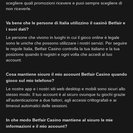
scegliere quali promozioni ricevere e puoi sempre scegliere di
non riceverle.
Va bene che le persone di Italia utilizzino il casinò Betfair e
i suoi dati?
Le persone che vivono in luoghi in cui il gioco online è legale
sono le uniche che possono utilizzare i nostri servizi. Per seguire
le regole Italia, Betfair Casino controlla la tua italiano e la tua
posizione quando ti registri e ogni volta che accedi al tuo
account.
Cosa mantiene sicuro il mio account Betfair Casino quando
gioco sul mio telefono?
Le nostre app e i nostri siti web desktop e mobili sono sicuri allo
stesso modo. Il tuo account è al sicuro ovunque tu giochi grazie
all'autenticazione a due fattori, agli accessi crittografati e ai
timeout automatici delle sessioni.
In che modo Betfair Casino mantiene al sicuro le mie
informazioni e il mio account?